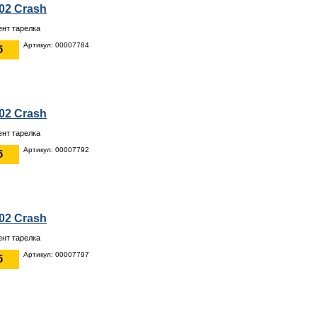
002 Crash
нт тарелка
Артикул: 00007784
б
002 Crash
нт тарелка
Артикул: 00007792
б
002 Crash
нт тарелка
Артикул: 00007797
б