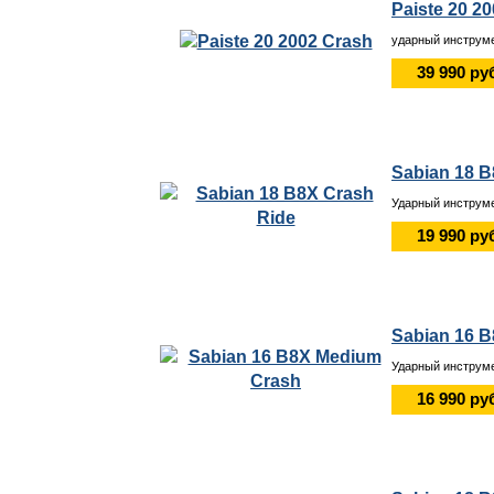
Paiste 20 2
ударный инструме
39 990 ру
Sabian 18 B
Ударный инструме
19 990 ру
Sabian 16 
Ударный инструме
16 990 ру