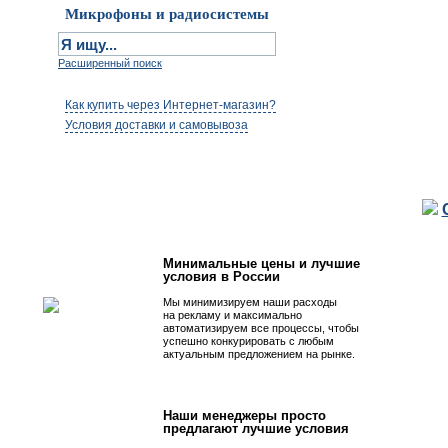
Микрофоны и радиосистемы
Расширенный поиск
Как купить через Интернет-магазин?
Условия доставки и самовывоза
Первым быть просто!
Минимальные цены и лучшие
условия в России
Мы минимизируем наши расходы
на рекламу и максимально
автоматизируем все процессы, чтобы
успешно конкурировать с любым
актуальным предложением на рынке.
Наши менеджеры просто
предлагают лучшие условия