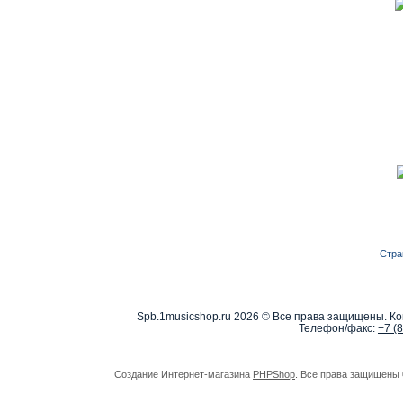
Стра
Spb.1musicshop.ru
2026 © Все права защищены. Ко
Телефон/факс:
+7 (
Создание Интернет-магазина
PHPShop
. Все права защищены 