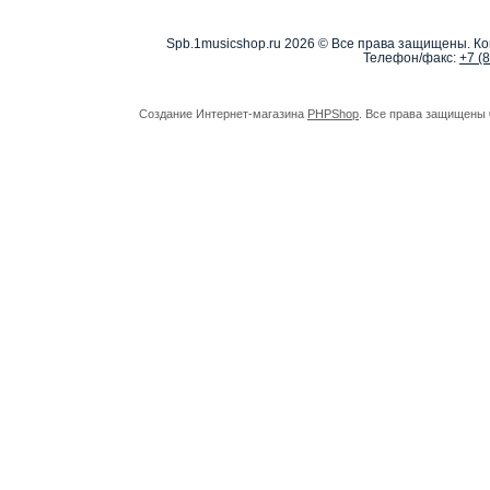
Spb.1musicshop.ru
2026 © Все права защищены. Ко
Телефон/факс:
+7 (
Создание Интернет-магазина
PHPShop
. Все права защищены 