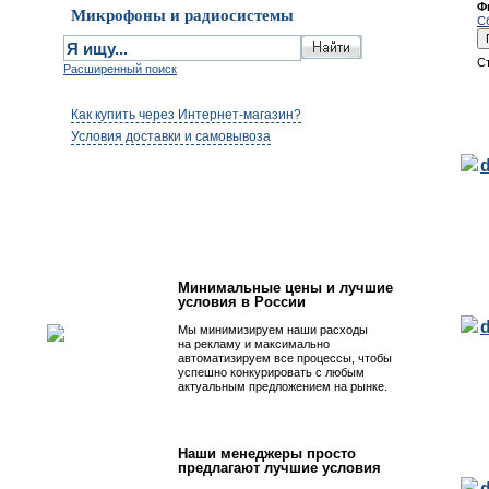
Ф
Микрофоны и радиосистемы
С
С
Расширенный поиск
Как купить через Интернет-магазин?
Условия доставки и самовывоза
Первым быть просто!
Минимальные цены и лучшие
условия в России
Мы минимизируем наши расходы
на рекламу и максимально
автоматизируем все процессы, чтобы
успешно конкурировать с любым
актуальным предложением на рынке.
Наши менеджеры просто
предлагают лучшие условия