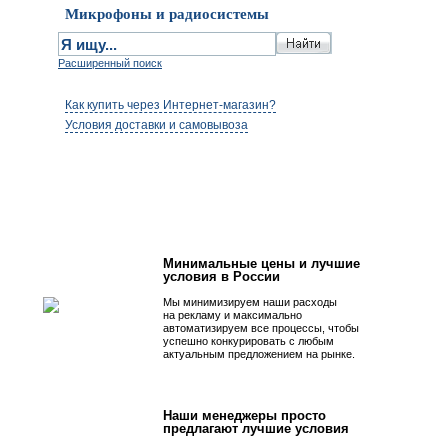
Микрофоны и радиосистемы
Расширенный поиск
Как купить через Интернет-магазин?
Условия доставки и самовывоза
Первым быть просто!
Минимальные цены и лучшие
условия в России
Мы минимизируем наши расходы
на рекламу и максимально
автоматизируем все процессы, чтобы
успешно конкурировать с любым
актуальным предложением на рынке.
Наши менеджеры просто
предлагают лучшие условия