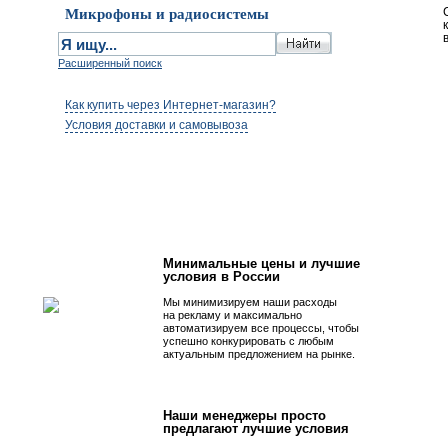
Микрофоны и радиосистемы
Расширенный поиск
Как купить через Интернет-магазин?
Условия доставки и самовывоза
Первым быть просто!
Минимальные цены и лучшие
условия в России
Мы минимизируем наши расходы
на рекламу и максимально
автоматизируем все процессы, чтобы
успешно конкурировать с любым
актуальным предложением на рынке.
Наши менеджеры просто
предлагают лучшие условия