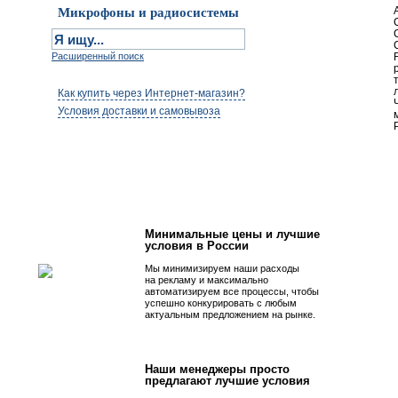
Микрофоны и радиосистемы
Расширенный поиск
Как купить через Интернет-магазин?
Условия доставки и самовывоза
Первым быть просто!
Минимальные цены и лучшие
условия в России
Мы минимизируем наши расходы
на рекламу и максимально
автоматизируем все процессы, чтобы
успешно конкурировать с любым
актуальным предложением на рынке.
Наши менеджеры просто
предлагают лучшие условия