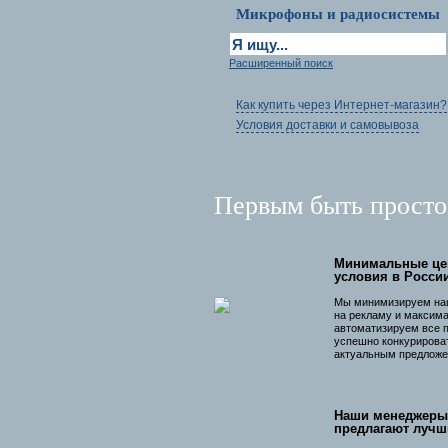
Микрофоны и радиосистемы
Расширенный поиск
Как купить через Интернет-магазин?
Условия доставки и самовывоза
Первым быть просто
Минимальные це
условия в Росси
Мы минимизируем на
на рекламу и максим
автоматизируем все 
успешно конкурирова
актуальным предложе
Наши менеджеры
предлагают лучш