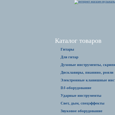
Каталог товаров
Гитары
Для гитар
Духовые инструменты, скрип
Дисклавиры, пианино, рояли
Электронные клавишные инс
DJ-оборудование
Ударные инструменты
Свет, дым, спецэффекты
Звуковое оборудование