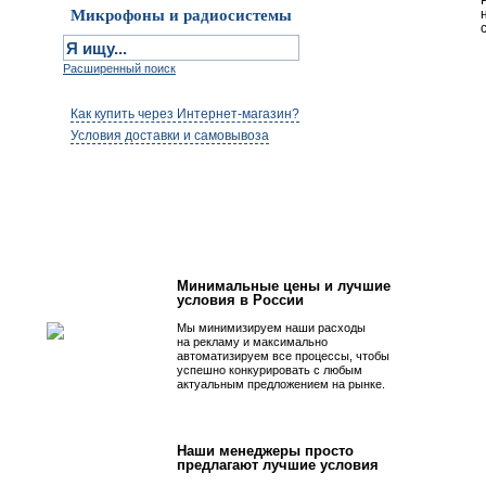
Микрофоны и радиосистемы
Расширенный поиск
Как купить через Интернет-магазин?
Условия доставки и самовывоза
Первым быть просто!
Минимальные цены и лучшие
условия в России
Мы минимизируем наши расходы
на рекламу и максимально
автоматизируем все процессы, чтобы
успешно конкурировать с любым
актуальным предложением на рынке.
Наши менеджеры просто
предлагают лучшие условия