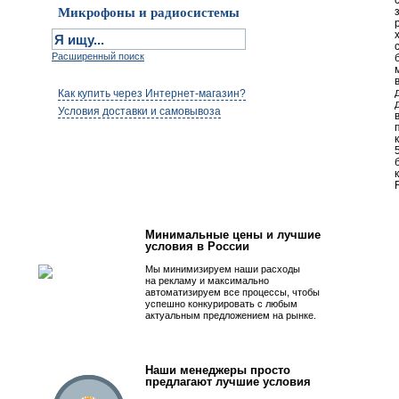
Микрофоны и радиосистемы
Расширенный поиск
Как купить через Интернет-магазин?
Условия доставки и самовывоза
Первым быть просто!
Минимальные цены и лучшие
условия в России
Мы минимизируем наши расходы
на рекламу и максимально
автоматизируем все процессы, чтобы
успешно конкурировать с любым
актуальным предложением на рынке.
Наши менеджеры просто
предлагают лучшие условия