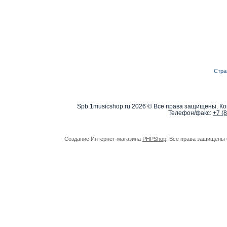
Стра
Spb.1musicshop.ru
2026 © Все права защищены. Ко
Телефон/факс:
+7 (
Создание Интернет-магазина
PHPShop
. Все права защищены 