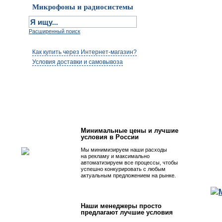
Микрофоны и радиосистемы
Расширенный поиск
Как купить через Интернет-магазин?
Условия доставки и самовывоза
Первым быть просто!
Минимальные цены и лучшие
условия в России
Мы минимизируем наши расходы
на рекламу и максимально
автоматизируем все процессы, чтобы
успешно конкурировать с любым
актуальным предложением на рынке.
Наши менеджеры просто
предлагают лучшие условия