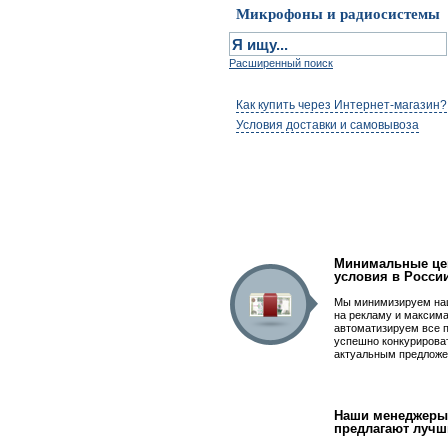
Микрофоны и радиосистемы
Расширенный поиск
Как купить через Интернет-магазин?
Условия доставки и самовывоза
Первым быть просто
Минимальные це
условия в Росси
Мы минимизируем на
на рекламу и максим
автоматизируем все 
успешно конкурирова
актуальным предложе
Наши менеджеры
предлагают лучш