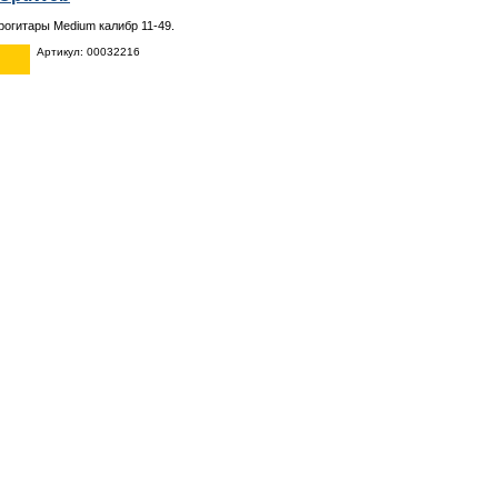
рогитары Medium калибр 11-49.
Артикул: 00032216